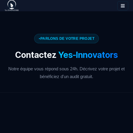
Se rendre au contenu
PARLONS DE VOTRE PROJET
Contactez
Yes-Innovators
Notre équipe vous répond sous 24h. Décrivez votre projet et
bénéficiez d'un audit gratuit.