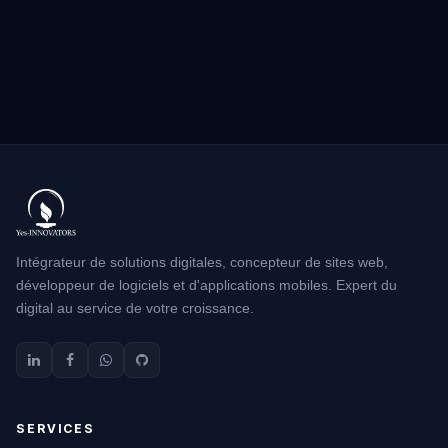
Envoyer le message
Intégrateur de solutions digitales, concepteur de sites web,
développeur de logiciels et d'applications mobiles. Expert du
digital au service de votre croissance.
SERVICES