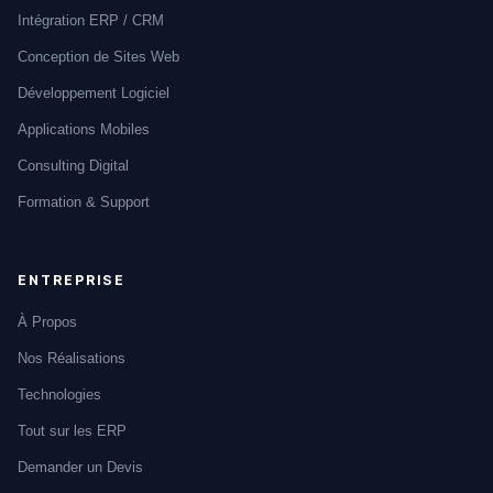
Intégration ERP / CRM
Conception de Sites Web
Développement Logiciel
Applications Mobiles
Consulting Digital
Formation & Support
ENTREPRISE
À Propos
Nos Réalisations
Technologies
Tout sur les ERP
Demander un Devis