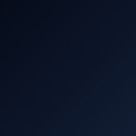
Artisanat & Maintenance