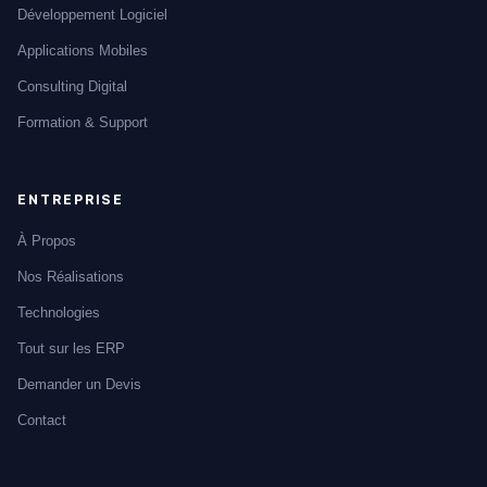
Développement Logiciel
Applications Mobiles
Consulting Digital
Formation & Support
ENTREPRISE
À Propos
Nos Réalisations
Technologies
Tout sur les ERP
Demander un Devis
Contact