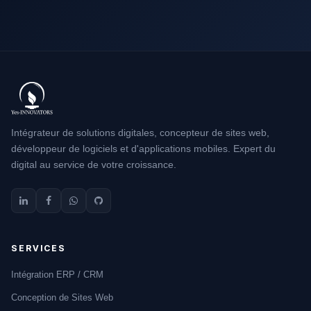
Intégrateur de solutions digitales, concepteur de sites web,
développeur de logiciels et d'applications mobiles. Expert du
digital au service de votre croissance.
SERVICES
Intégration ERP / CRM
Conception de Sites Web