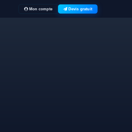
Mon compte
Devis gratuit