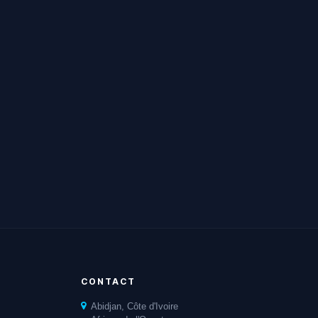
CONTACT
Abidjan, Côte d'Ivoire