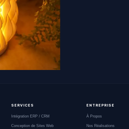
SERVICES
ENTREPRISE
Intégration ERP / CRM
À Propos
Conception de Sites Web
Nos Réalisations