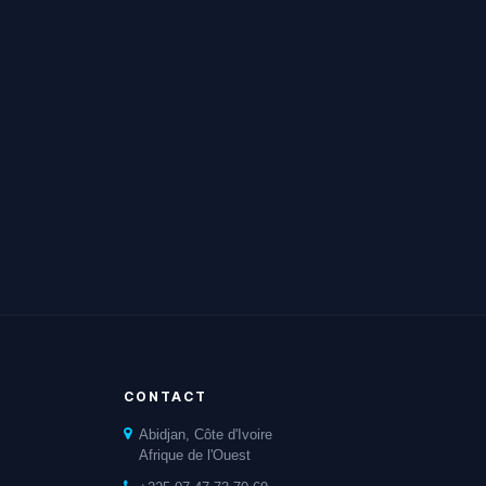
CONTACT
Abidjan, Côte d'Ivoire
Afrique de l'Ouest