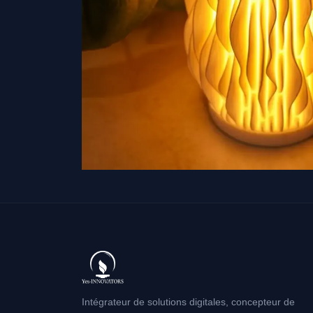
Intégrateur de solutions digitales, concepteur de