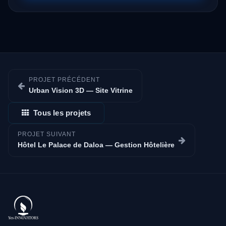
PROJET PRÉCÉDENT
Urban Vision 3D — Site Vitrine
Tous les projets
PROJET SUIVANT
Hôtel Le Palace de Daloa — Gestion Hôtelière