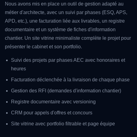
Nous avons mis en place un outil de gestion adapté au
métier d'architecte, avec un suivi par phases (ESQ, APS,
APD, etc.), une facturation liée aux livrables, un registre
documentaire et un système de fiches d'information
chantier. Un site vitrine minimaliste complète le projet pour
présenter le cabinet et son portfolio.
Suivi des projets par phases AEC avec honoraires et
heures
Facturation déclenchée à la livraison de chaque phase
Gestion des RFI (demandes d'information chantier)
Registre documentaire avec versioning
CRM pour appels d'offres et concours
Site vitrine avec portfolio filtrable et page équipe