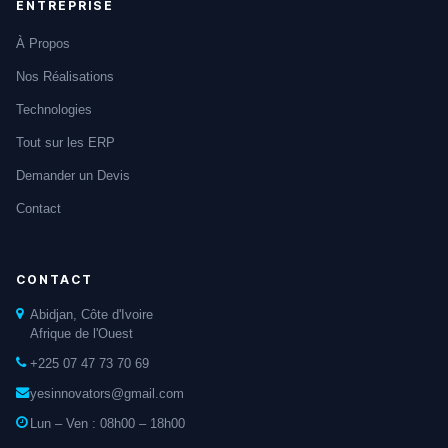
ENTREPRISE
À Propos
Nos Réalisations
Technologies
Tout sur les ERP
Demander un Devis
Contact
CONTACT
Abidjan, Côte d'Ivoire
Afrique de l'Ouest
+225 07 47 73 70 69
yesinnovators@gmail.com
Lun – Ven : 08h00 – 18h00