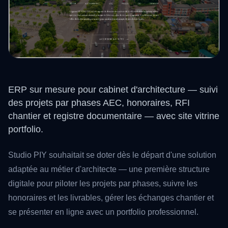
ERP sur mesure pour cabinet d'architecture — suivi
des projets par phases AEC, honoraires, RFI
chantier et registre documentaire — avec site vitrine
portfolio.
Studio PIY souhaitait se doter dès le départ d'une solution
adaptée au métier d'architecte — une première structure
digitale pour piloter les projets par phases, suivre les
honoraires et les livrables, gérer les échanges chantier et
se présenter en ligne avec un portfolio professionnel.