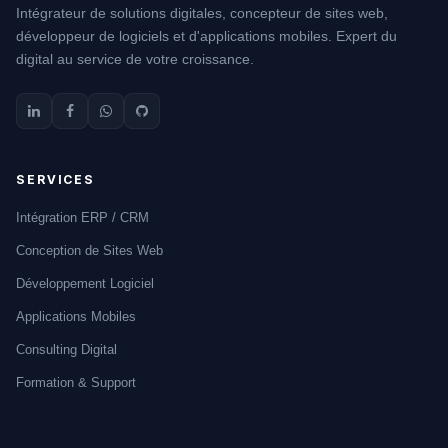
Intégrateur de solutions digitales, concepteur de sites web,
développeur de logiciels et d'applications mobiles. Expert du
digital au service de votre croissance.
SERVICES
Intégration ERP / CRM
Conception de Sites Web
Développement Logiciel
Applications Mobiles
Consulting Digital
Formation & Support